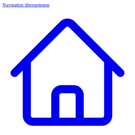
Navigation überspringen