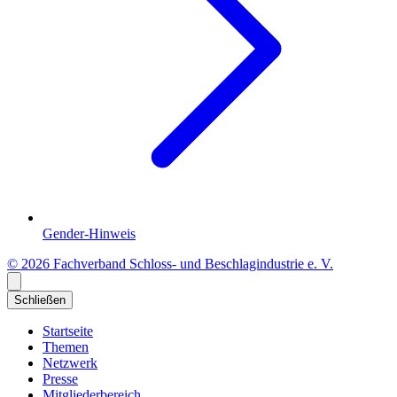
Gender-Hinweis
© 2026 Fachverband Schloss- und Beschlagindustrie e. V.
Schließen
Startseite
Themen
Netzwerk
Presse
Mitgliederbereich