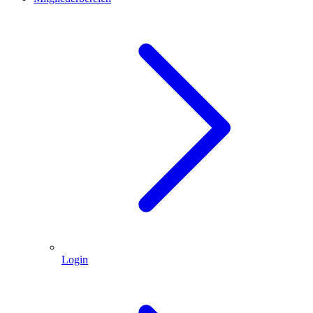
Login