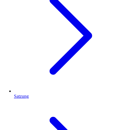
Satzung