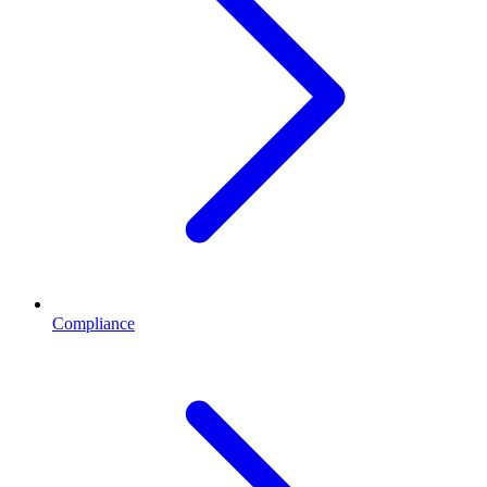
Compliance