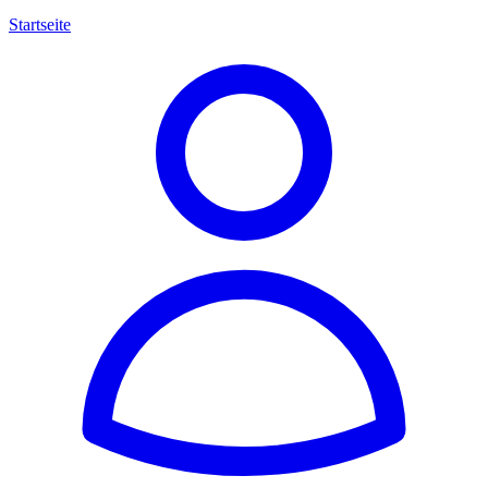
Startseite