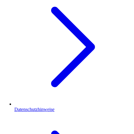
Datenschutzhinweise