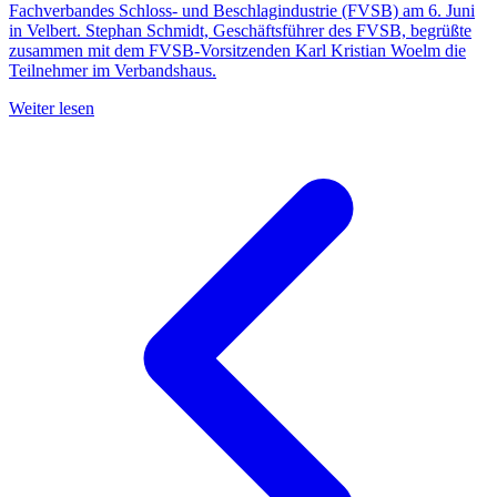
Fachverbandes Schloss- und Beschlagindustrie (FVSB) am 6. Juni
in Velbert. Stephan Schmidt, Geschäftsführer des FVSB, begrüßte
zusammen mit dem FVSB-Vorsitzenden Karl Kristian Woelm die
Teilnehmer im Verbandshaus.
Weiter lesen