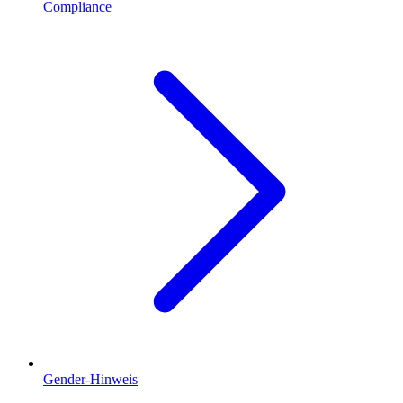
Compliance
Gender-Hinweis