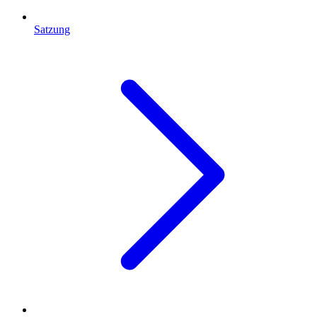
Satzung