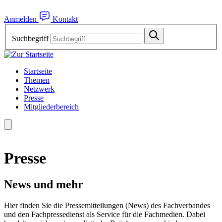
Anmelden
Kontakt
Suchbegriff
Startseite
Themen
Netzwerk
Presse
Mitgliederbereich
Presse
News und mehr
Hier finden Sie die Pressemitteilungen (News) des Fachverbandes
und den Fachpressedienst als Service für die Fachmedien. Dabei