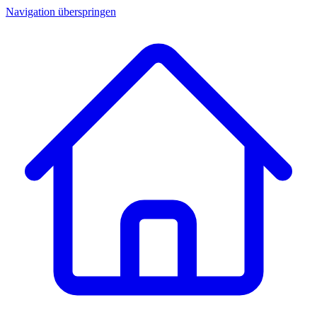
Navigation überspringen