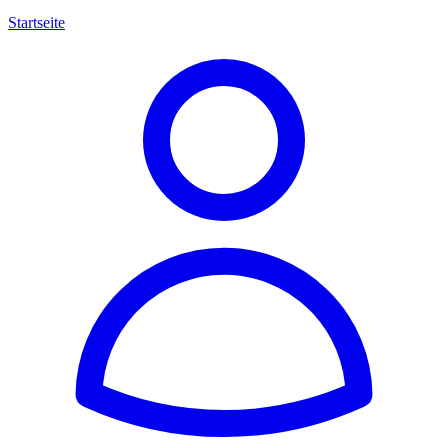
Startseite