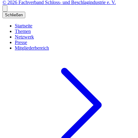
© 2026 Fachverband Schloss- und Beschlagindustrie e. V.
Schließen
Startseite
Themen
Netzwerk
Presse
Mitgliederbereich