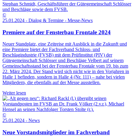
©
25.01.2024 - Dialog & Termine - Messe-News
Premiere auf der Fensterbau Frontale 2024
Neuer Standplatz, eine Zeitreise mit Ausblick in die Zukunft und
eine Premiere bietet der Fachverband Schloss- und
Beschlagindustrie (FVSB) mit dem Prüfinstitut (PIV) der
Gütegemeinschaft Schlösser und Beschläge Velbert auf seinem
Gemeinschaftsstand bei der Fensterbau Frontale vom 19. bis zum
22. März 2024. Der Stand wird sich nicht wie in den Vorjahren in
Halle 1 befinden, sondern in Halle 4 (Nr. 111) – nahe bei vielen
Mitgliedern, die ebenfalls auf der Messe ausstellen.
Weiter lesen
©
25.01.2024 - News
Neue Vorstandsmitglieder im Fachverband