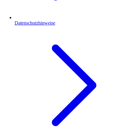
Datenschutzhinweise