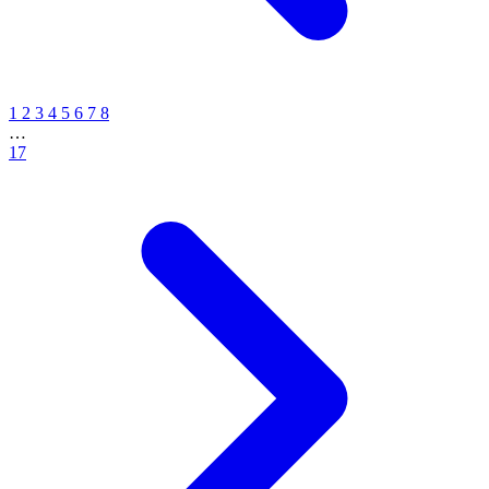
1
2
3
4
5
6
7
8
…
17