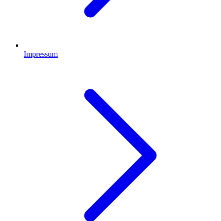
Impressum