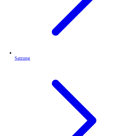
Satzung