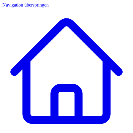
Navigation überspringen