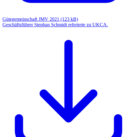
Gütegemeinschaft JMV 2021 (123 kB)
Geschäftsführer Stephan Schmidt referierte zu UKCA.