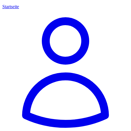
Startseite