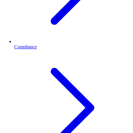
Compliance