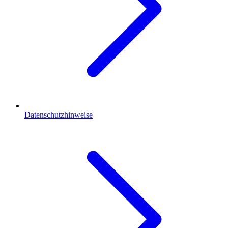
Datenschutzhinweise