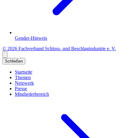
Gender-Hinweis
© 2026 Fachverband Schloss- und Beschlagindustrie e. V.
Schließen
Startseite
Themen
Netzwerk
Presse
Mitgliederbereich