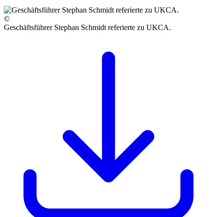
©
Geschäftsführer Stephan Schmidt referierte zu UKCA.