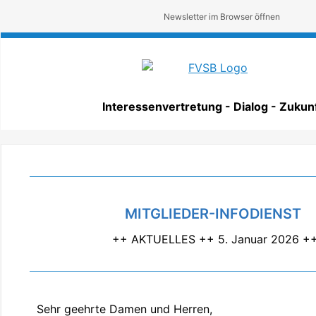
Newsletter im Browser öffnen
Interessenvertretung - Dialog - Zukun
MITGLIEDER-INFODIENST
++ AKTUELLES ++ 5. Januar 2026 +
Sehr geehrte Damen und Herren,