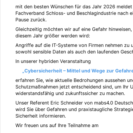
mit den besten Wünschen für das Jahr 2026 meldet 
Fachverband Schloss- und Beschlagindustrie nach ei
Pause zurück.
Gleichzeitig möchten wir auf eine Gefahr hinweisen, 
diesem Jahr größer werden wird:
Angriffe auf die IT-Systeme von Firmen nehmen zu 
sowohl sensible Daten als auch den laufenden Gesch
In unserer hybriden Veranstaltung
„Cybersicherheit – Mittel und Wege zur Gefah
erfahren Sie, wie aktuelle Bedrohungen aussehen u
Schutzmaßnahmen jetzt entscheidend sind, um Ihr
widerstandsfähig und zukunftssicher zu machen.
Unser Referent Eric Schneider von mabs4.0 Deuts
wird Sie über Gefahren und praxistaugliche Strategi
Sicherheit informieren.
Wir freuen uns auf Ihre Teilnahme am